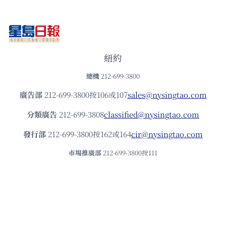
紐約
總機
212-699-3800
廣告部
212-699-3800按106或107
sales@nysingtao.com
分類廣告
212-699-3808
classified@nysingtao.com
發⾏部
212-699-3800按162或164
cir@nysingtao.com
市場推廣部
212-699-3800按111