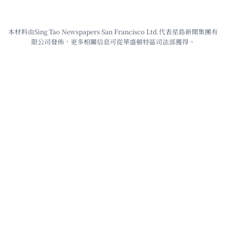
本材料由Sing Tao Newspapers San Francisco Ltd.代表星島新聞集團有
限公司發佈，更多相關信息可從華盛頓特區司法部獲得。