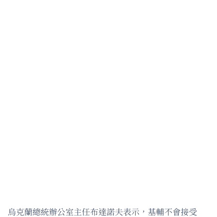
烏克蘭總統辦公室主任布達諾夫表示，基輔不會接受