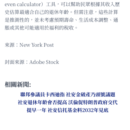
even calculator）工具，可以幫助民眾根據其收入歷
史估算最適合自己的退休年齡。但需注意，這些計算
是推測性的，並未考慮預期壽命、生活成本調整、通
脹或其他可能適用於福利的稅收。
來源：New York Post
封面來源：Adobe Stock
相關新聞:
聯邦參議員卡西迪指 社安金破產乃頭號議題
社安退休年齡會否提高 沃倫促特朗普政府交代
提早一年 社安信托基金料2032年見底