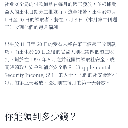
社會安全局的付款通常在每月的週三發放，並根據受
益人的出生日期分三批進行。這意味著，出生於每月
1 日至 10 日的領取者，將在 7 月 8 日（本月第二個週
三）收到他們的每月福利。
出生於 11 日至 20 日的受益人將在第三個週三收到款
項，而出生於 20 日之後的受益人則在第四個週三收
到。對於在 1997 年 5 月之前就開始領取社安金，或
同時領取社安金和補充安全收入（Supplemental
Security Income, SSI）的人士，他們的社安金將在
每月的第三天發放，SSI 則在每月的第一天發放。
你能領到多少錢？