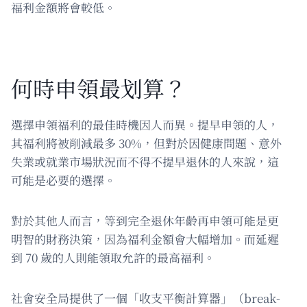
福利金額將會較低。
何時申領最划算？
選擇申領福利的最佳時機因人而異。提早申領的人，
其福利將被削減最多 30%，但對於因健康問題、意外
失業或就業市場狀況而不得不提早退休的人來說，這
可能是必要的選擇。
對於其他人而言，等到完全退休年齡再申領可能是更
明智的財務決策，因為福利金額會大幅增加。而延遲
到 70 歲的人則能領取允許的最高福利。
社會安全局提供了一個「收支平衡計算器」（break-