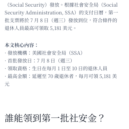
（Social Security）發放。根據社會安全局（Social
Security Administration, SSA）的支付日曆，第一
批支票將於 7 月 8 日（週三）發放到位，符合條件的
退休人員最高可領取 5,181 美元。
本文核心內容：
· 發放機構：美國社會安全局（SSA）
· 首批發放日：7 月 8 日（週三）
· 領取資格：生日在每月 1 日至 10 日的退休人員
· 最高金額：延遲至 70 歲退休者，每月可領 5,181 美
元
誰能領到第一批社安金？