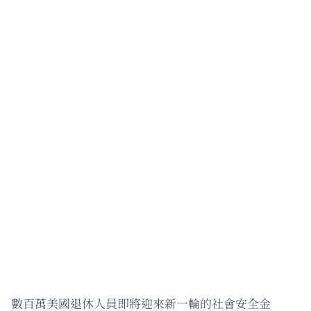
數百萬美國退休人員即將迎來新一輪的社會安全金