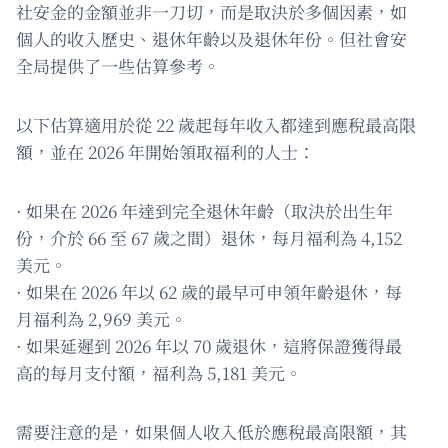
社安金的金額並非一刀切，而是取決於多個因素，如
個人的收入歷史、退休年齡以及退休年份。但社會安
全局提供了一些估算參考。
以下估算適用於從 22 歲起每年收入都達到應稅最高限
額，並在 2026 年開始領取福利的人士：
· 如果在 2026 年達到完全退休年齡（取決於出生年
份，介於 66 至 67 歲之間）退休，每月福利為 4,152
美元。
· 如果在 2026 年以 62 歲的最早可申領年齡退休，每
月福利為 2,969 美元。
· 如果延遲到 2026 年以 70 歲退休，這將保證獲得最
高的每月支付額，福利為 5,181 美元。
需要注意的是，如果個人收入低於應稅最高限額，其