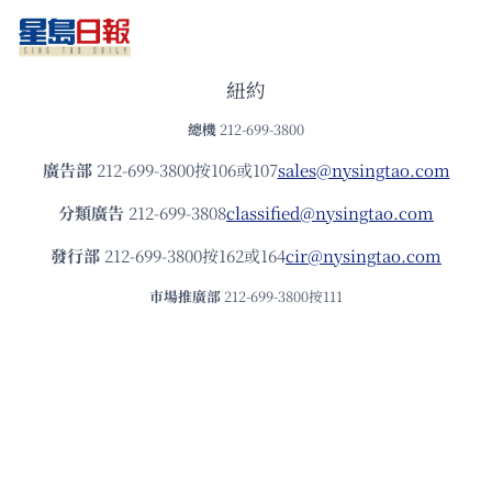
紐約
總機
212-699-3800
廣告部
212-699-3800按106或107
sales@nysingtao.com
分類廣告
212-699-3808
classified@nysingtao.com
發⾏部
212-699-3800按162或164
cir@nysingtao.com
市場推廣部
212-699-3800按111