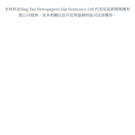
本材料由Sing Tao Newspapers San Francisco Ltd.代表星島新聞集團有
限公司發佈，更多相關信息可從華盛頓特區司法部獲得。