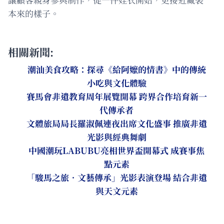
本來的樣子。
相關新聞:
潮汕美食攻略：探尋《給阿嬤的情書》中的傳統
小吃與文化體驗
賽馬會非遺教育周年展覽開幕 跨界合作培育新一
代傳承者
文體旅局局長羅淑佩連夜出席文化盛事 推廣非遺
光影與經典舞劇
中國潮玩LABUBU亮相世界盃開幕式 成賽事焦
點元素
「駿馬之旅．文藝傳承」光影表演登場 結合非遺
與天文元素