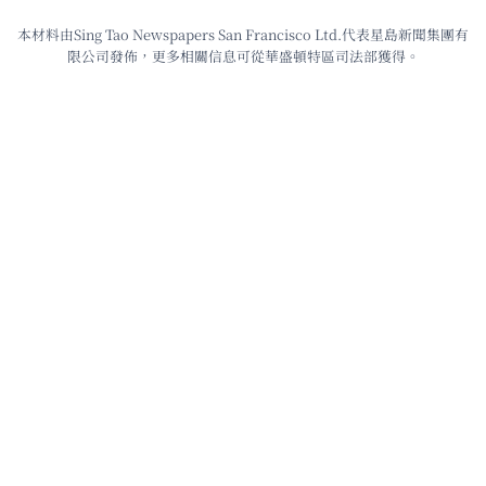
本材料由Sing Tao Newspapers San Francisco Ltd.代表星島新聞集團有
限公司發佈，更多相關信息可從華盛頓特區司法部獲得。