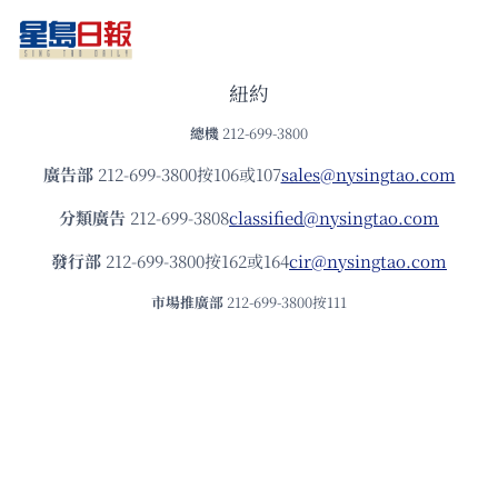
紐約
總機
212-699-3800
廣告部
212-699-3800按106或107
sales@nysingtao.com
分類廣告
212-699-3808
classified@nysingtao.com
發⾏部
212-699-3800按162或164
cir@nysingtao.com
市場推廣部
212-699-3800按111