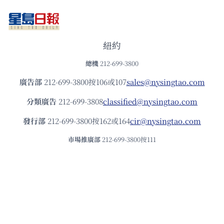
紐約
總機
212-699-3800
廣告部
212-699-3800按106或107
sales@nysingtao.com
分類廣告
212-699-3808
classified@nysingtao.com
發⾏部
212-699-3800按162或164
cir@nysingtao.com
市場推廣部
212-699-3800按111