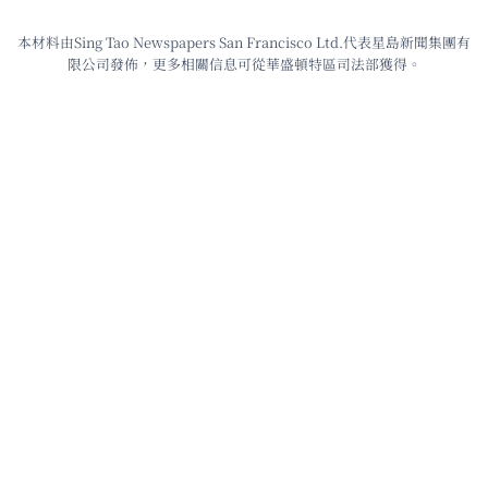
本材料由Sing Tao Newspapers San Francisco Ltd.代表星島新聞集團有
限公司發佈，更多相關信息可從華盛頓特區司法部獲得。