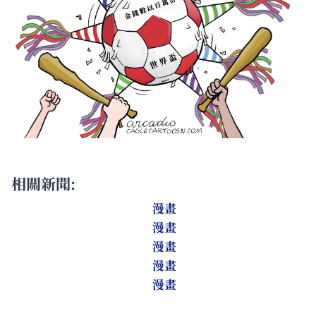
相關新聞:
漫畫
漫畫
漫畫
漫畫
漫畫