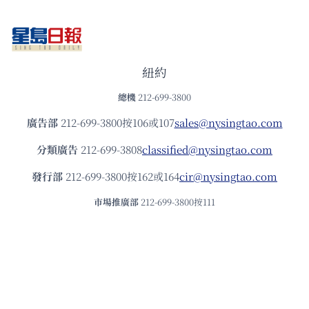
紐約
總機
212-699-3800
廣告部
212-699-3800按106或107
sales@nysingtao.com
分類廣告
212-699-3808
classified@nysingtao.com
發⾏部
212-699-3800按162或164
cir@nysingtao.com
市場推廣部
212-699-3800按111