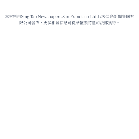
本材料由Sing Tao Newspapers San Francisco Ltd.代表星島新聞集團有
限公司發佈，更多相關信息可從華盛頓特區司法部獲得。