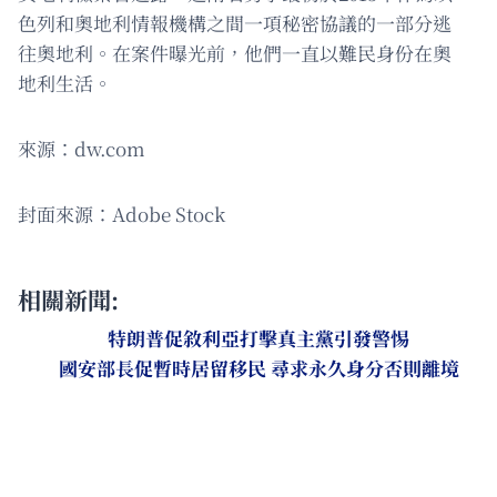
色列和奧地利情報機構之間一項秘密協議的一部分逃
往奧地利。在案件曝光前，他們一直以難民身份在奧
地利生活。
來源：dw.com
封面來源：Adobe Stock
相關新聞:
特朗普促敘利亞打擊真主黨引發警惕
國安部長促暫時居留移民 尋求永久身分否則離境