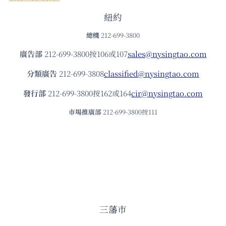
紐約
總機
212-699-3800
廣告部
212-699-3800按106或107
sales@nysingtao.com
分類廣告
212-699-3808
classified@nysingtao.com
發⾏部
212-699-3800按162或164
cir@nysingtao.com
市場推廣部
212-699-3800按111
三藩市