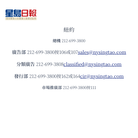
紐約
總機
212-699-3800
廣告部
212-699-3800按106或107
sales@nysingtao.com
分類廣告
212-699-3808
classified@nysingtao.com
發⾏部
212-699-3800按162或164
cir@nysingtao.com
市場推廣部
212-699-3800按111