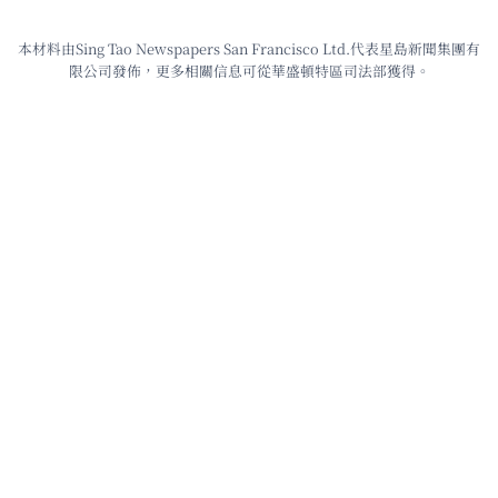
本材料由Sing Tao Newspapers San Francisco Ltd.代表星島新聞集團有
限公司發佈，更多相關信息可從華盛頓特區司法部獲得。