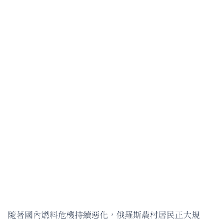
隨著國內燃料危機持續惡化，俄羅斯農村居民正大規