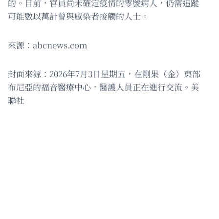
的。目前，官員尚未確定疫情的零號病人，仍需追蹤
可能數以萬計曾與感染者接觸的人士。
來源：abcnews.com
封面來源：2026年7月3日星期五，在剛果（金）東部
布尼亞的福音醫療中心，醫護人員正在進行交流。美
聯社