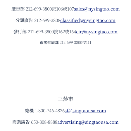
廣告部
212-699-3800按106或107
sales@nysingtao.com
分類廣告
212-699-3808
classified@nysingtao.com
發⾏部
212-699-3800按162或164
cir@nysingtao.com
市場推廣部
212-699-3800按111
三藩市
總機
1-800-746-4826
sf@singtaousa.com
商業廣告
650-808-8888
advertising@singtaousa.com