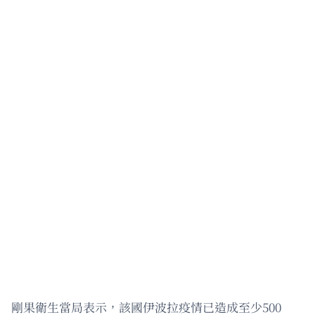
剛果衛生當局表示，該國伊波拉疫情已造成至少500