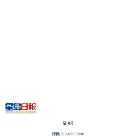
紐約
總機
212-699-3800