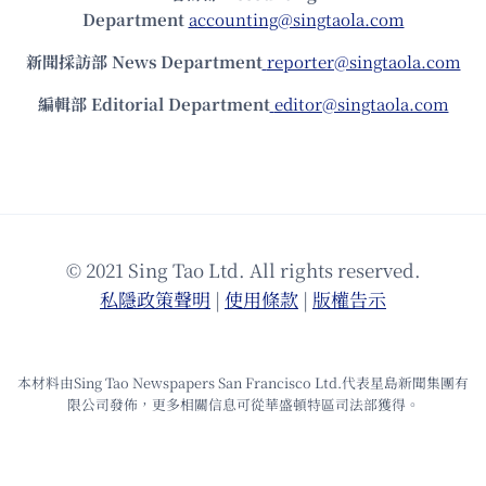
Department
accounting@singtaola.com
新聞採訪部 News Department
reporter@singtaola.com
編輯部 Editorial Department
editor@singtaola.com
© 2021 Sing Tao Ltd. All rights reserved.
私隱政策聲明
|
使⽤條款
|
版權告⽰
本材料由Sing Tao Newspapers San Francisco Ltd.代表星島新聞集團有
限公司發佈，更多相關信息可從華盛頓特區司法部獲得。