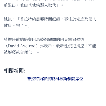
前退出，並由其他候選人取代」。
她說：「普拉特納需要時間療癒，專注於家庭及個人
健康。夠了。」
曾擔任前總統奧巴馬競選顧問的阿克塞爾羅德
（David Axelrod）亦表示，最新性侵犯指控「不能
被解釋或合理化」。
相關新聞:
普拉特納將挑戰柯林斯參院席位