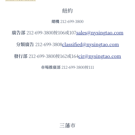
紐約
總機
212-699-3800
廣告部
212-699-3800按106或107
sales@nysingtao.com
分類廣告
212-699-3808
classified@nysingtao.com
發⾏部
212-699-3800按162或164
cir@nysingtao.com
市場推廣部
212-699-3800按111
三藩市