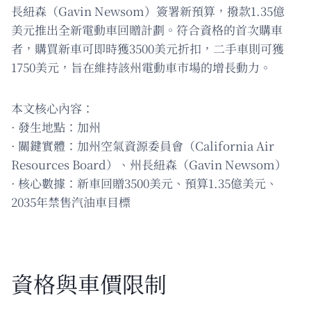
長紐森（Gavin Newsom）簽署新預算，撥款1.35億
美元推出全新電動車回贈計劃。符合資格的首次購車
者，購買新車可即時獲3500美元折扣，二手車則可獲
1750美元，旨在維持該州電動車市場的增長動力。
本文核心內容：
· 發生地點：加州
· 關鍵實體：加州空氣資源委員會（California Air
Resources Board）、州長紐森（Gavin Newsom）
· 核心數據：新車回贈3500美元、預算1.35億美元、
2035年禁售汽油車目標
資格與車價限制