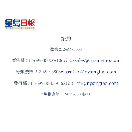
紐約
總機
212-699-3800
廣告部
212-699-3800按106或107
sales@nysingtao.com
分類廣告
212-699-3808
classified@nysingtao.com
發⾏部
212-699-3800按162或164
cir@nysingtao.com
市場推廣部
212-699-3800按111