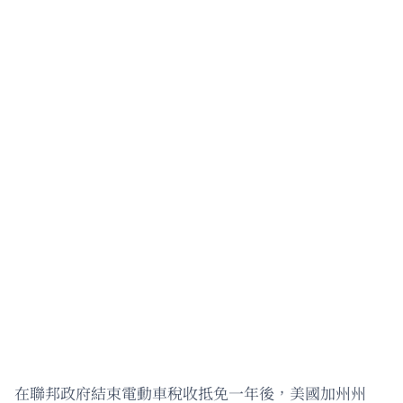
在聯邦政府結束電動車稅收抵免一年後，美國加州州