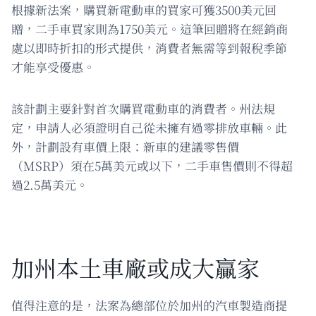
根據新法案，購買新電動車的買家可獲3500美元回
贈，二手車買家則為1750美元。這筆回贈將在經銷商
處以即時折扣的形式提供，消費者無需等到報稅季節
才能享受優惠。
該計劃主要針對首次購買電動車的消費者。州法規
定，申請人必須證明自己從未擁有過零排放車輛。此
外，計劃設有車價上限：新車的建議零售價
（MSRP）須在5萬美元或以下，二手車售價則不得超
過2.5萬美元。
加州本土車廠或成大贏家
值得注意的是，法案為總部位於加州的汽車製造商提