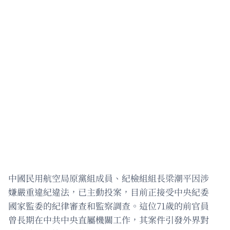
中國民用航空局原黨組成員、紀檢組組長梁潮平因涉
嫌嚴重違紀違法，已主動投案，目前正接受中央紀委
國家監委的紀律審查和監察調查。這位71歲的前官員
曾長期在中共中央直屬機關工作，其案件引發外界對