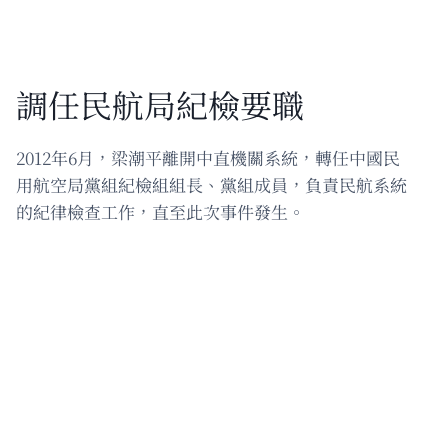
調任民航局紀檢要職
2012年6月，梁潮平離開中直機關系統，轉任中國民
用航空局黨組紀檢組組長、黨組成員，負責民航系統
的紀律檢查工作，直至此次事件發生。