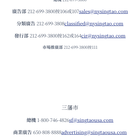
廣告部
212-699-3800按106或107
sales@nysingtao.com
分類廣告
212-699-3808
classified@nysingtao.com
發⾏部
212-699-3800按162或164
cir@nysingtao.com
市場推廣部
212-699-3800按111
三藩市
總機
1-800-746-4826
sf@singtaousa.com
商業廣告
650-808-8888
advertising@singtaousa.com