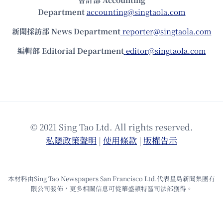
Department
accounting@singtaola.com
新聞採訪部 News Department
reporter@singtaola.com
編輯部 Editorial Department
editor@singtaola.com
© 2021 Sing Tao Ltd. All rights reserved.
私隱政策聲明
|
使⽤條款
|
版權告⽰
本材料由Sing Tao Newspapers San Francisco Ltd.代表星島新聞集團有
限公司發佈，更多相關信息可從華盛頓特區司法部獲得。