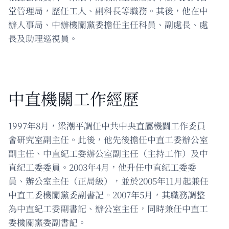
堂管理局，歷任工人、副科長等職務。其後，他在中
辦人事局、中辦機關黨委擔任主任科員、副處長、處
長及助理巡視員。
中直機關工作經歷
1997年8月，梁潮平調任中共中央直屬機關工作委員
會研究室副主任。此後，他先後擔任中直工委辦公室
副主任、中直紀工委辦公室副主任（主持工作）及中
直紀工委委員。2003年4月，他升任中直紀工委委
員、辦公室主任（正局級），並於2005年11月起兼任
中直工委機關黨委副書記。2007年5月，其職務調整
為中直紀工委副書記、辦公室主任，同時兼任中直工
委機關黨委副書記。