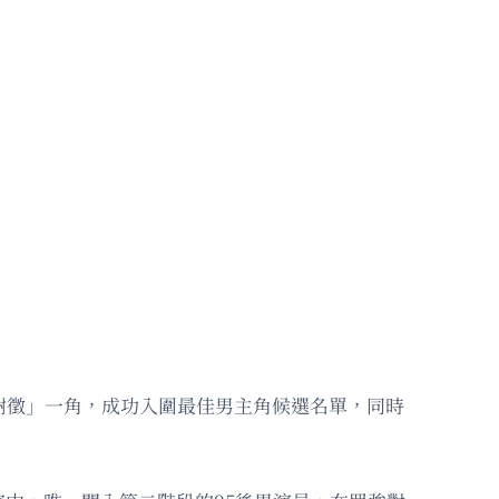
謝徵」一角，成功入圍最佳男主角候選名單，同時