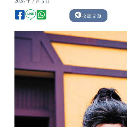
2026 年 7 月 6 日
收聽文章