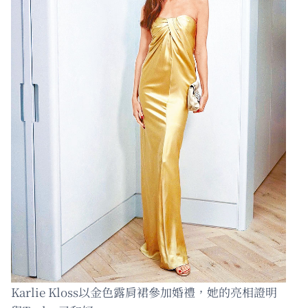
Karlie Kloss以金色露肩裙參加婚禮，她的亮相證明