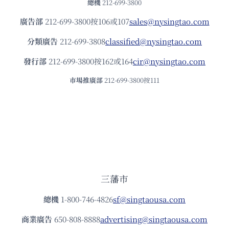
總機
212-699-3800
廣告部
212-699-3800按106或107
sales@nysingtao.com
分類廣告
212-699-3808
classified@nysingtao.com
發⾏部
212-699-3800按162或164
cir@nysingtao.com
市場推廣部
212-699-3800按111
三藩市
總機
1-800-746-4826
sf@singtaousa.com
商業廣告
650-808-8888
advertising@singtaousa.com