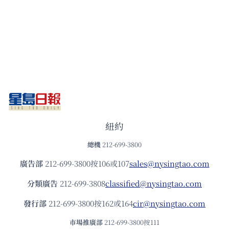
紐約
總機
212-699-3800
廣告部
212-699-3800按106或107
sales@nysingtao.com
分類廣告
212-699-3808
classified@nysingtao.com
發⾏部
212-699-3800按162或164
cir@nysingtao.com
市場推廣部
212-699-3800按111