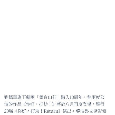
劉德華旗下劇團「舞台山莊」踏入10周年，曾兩度公
演的作品《你好，打劫！》將於八月再度登場，舉行
20場《你好，打劫！Return》演出。導演魯文傑帶領