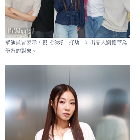
眾演員皆表示，視《你好，打劫！》出品人劉德華為
學習的對象。