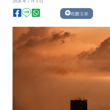
2026 年 7 月 5 日
收聽文章