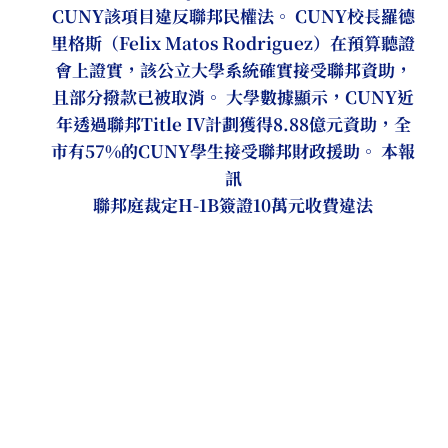
CUNY該項目違反聯邦民權法。 CUNY校長羅德
里格斯（Felix Matos Rodriguez）在預算聽證
會上證實，該公立大學系統確實接受聯邦資助，
且部分撥款已被取消。 大學數據顯示，CUNY近
年透過聯邦Title IV計劃獲得8.88億元資助，全
市有57%的CUNY學生接受聯邦財政援助。 本報
訊
聯邦庭裁定H-1B簽證10萬元收費違法