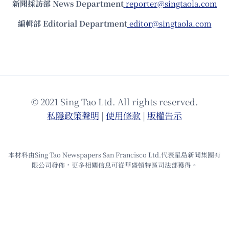
新聞採訪部 News Department
reporter@singtaola.com
編輯部 Editorial Department
editor@singtaola.com
© 2021 Sing Tao Ltd. All rights reserved.
私隱政策聲明
|
使⽤條款
|
版權告⽰
本材料由Sing Tao Newspapers San Francisco Ltd.代表星島新聞集團有
限公司發佈，更多相關信息可從華盛頓特區司法部獲得。