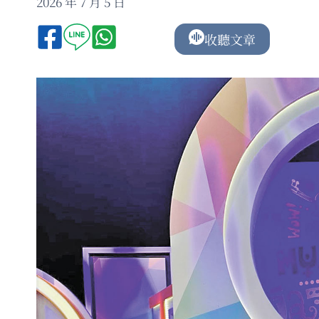
2026 年 7 月 5 日
收聽文章