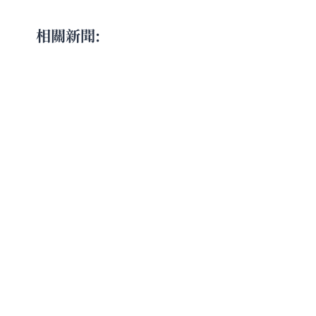
相關新聞: