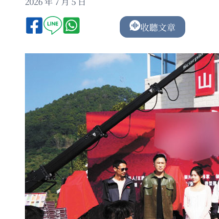
2026 年 7 月 5 日
收聽文章