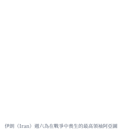
伊朗（Iran）週六為在戰爭中喪生的最高領袖阿亞圖