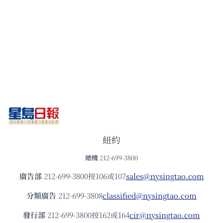
紐約
總機
212-699-3800
廣告部
212-699-3800按106或107
sales@nysingtao.com
分類廣告
212-699-3808
classified@nysingtao.com
發⾏部
212-699-3800按162或164
cir@nysingtao.com