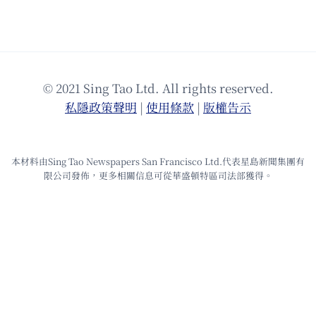
© 2021 Sing Tao Ltd. All rights reserved.
私隱政策聲明
|
使⽤條款
|
版權告⽰
本材料由Sing Tao Newspapers San Francisco Ltd.代表星島新聞集團有
限公司發佈，更多相關信息可從華盛頓特區司法部獲得。