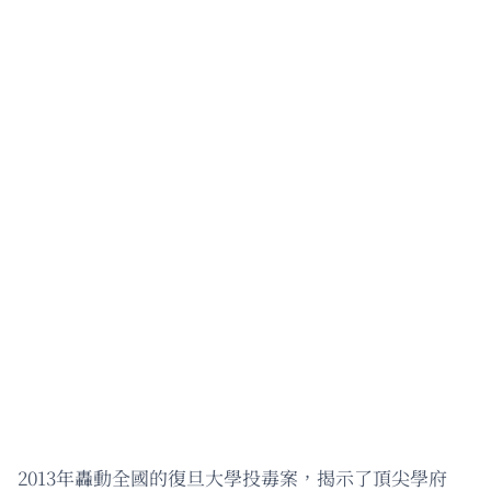
2013年轟動全國的復旦大學投毒案，揭示了頂尖學府