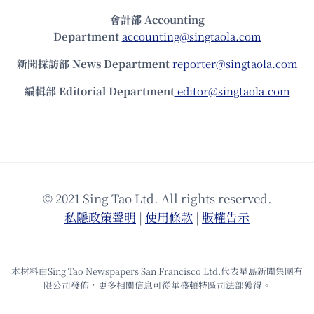
會計部 Accounting
Department
accounting@singtaola.com
新聞採訪部 News Department
reporter@singtaola.com
編輯部 Editorial Department
editor@singtaola.com
© 2021 Sing Tao Ltd. All rights reserved.
私隱政策聲明
|
使⽤條款
|
版權告⽰
本材料由Sing Tao Newspapers San Francisco Ltd.代表星島新聞集團有
限公司發佈，更多相關信息可從華盛頓特區司法部獲得。