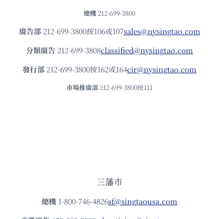
總機
212-699-3800
廣告部
212-699-3800按106或107
sales@nysingtao.com
分類廣告
212-699-3808
classified@nysingtao.com
發⾏部
212-699-3800按162或164
cir@nysingtao.com
市場推廣部
212-699-3800按111
三藩市
總機
1-800-746-4826
sf@singtaousa.com