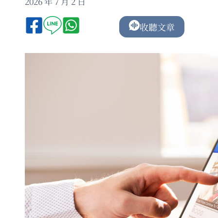
2026 年 7 月 2 日
收聽文章