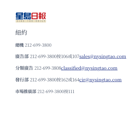
紐約
總機
212-699-3800
廣告部
212-699-3800按106或107
sales@nysingtao.com
分類廣告
212-699-3808
classified@nysingtao.com
發⾏部
212-699-3800按162或164
cir@nysingtao.com
市場推廣部
212-699-3800按111