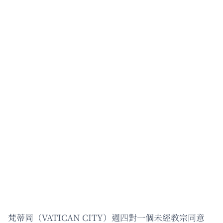
梵蒂岡（VATICAN CITY）週四對一個未經教宗同意