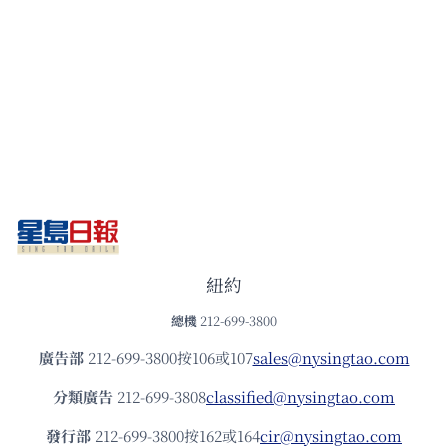
紐約
總機
212-699-3800
廣告部
212-699-3800按106或107
sales@nysingtao.com
分類廣告
212-699-3808
classified@nysingtao.com
發⾏部
212-699-3800按162或164
cir@nysingtao.com