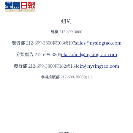
紐約
總機
212-699-3800
廣告部
212-699-3800按106或107
sales@nysingtao.com
分類廣告
212-699-3808
classified@nysingtao.com
發⾏部
212-699-3800按162或164
cir@nysingtao.com
市場推廣部
212-699-3800按111