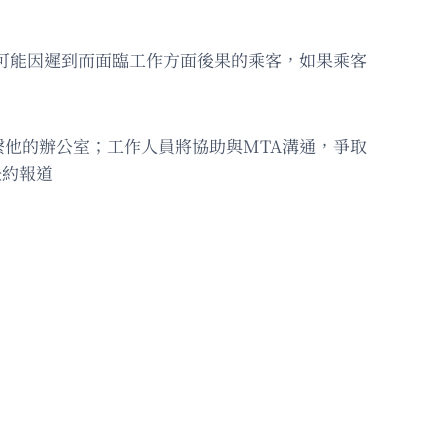
可能因遲到而面臨工作方面後果的乘客，如果乘客
他的辦公室；工作人員將協助與MTA溝通，爭取
紐約報道