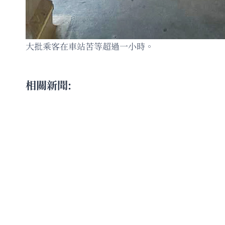
大批乘客在車站苦等超過一小時。
相關新聞: