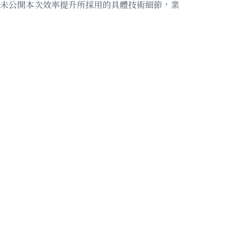
AI並未公開本次效率提升所採用的具體技術細節，業