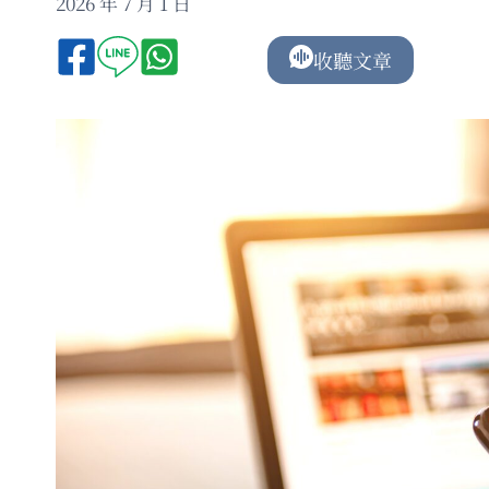
2026 年 7 月 1 日
收聽文章