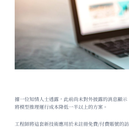
據一位知情人士透露，此前尚未對外披露的消息顯示，
將模型推理運行成本降低一半以上的方案。
工程師將這套新技術應用於未註冊免費/付費賬號的訪