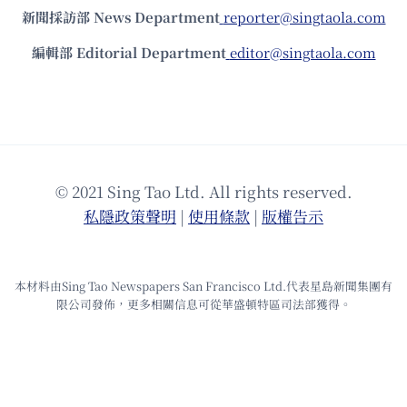
新聞採訪部 News Department
reporter@singtaola.com
編輯部 Editorial Department
editor@singtaola.com
© 2021 Sing Tao Ltd. All rights reserved.
私隱政策聲明
|
使⽤條款
|
版權告⽰
本材料由Sing Tao Newspapers San Francisco Ltd.代表星島新聞集團有
限公司發佈，更多相關信息可從華盛頓特區司法部獲得。