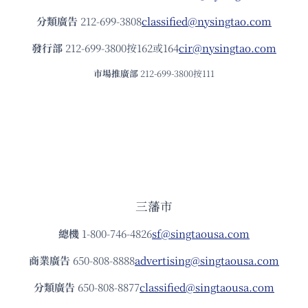
分類廣告
212-699-3808
classified@nysingtao.com
發⾏部
212-699-3800按162或164
cir@nysingtao.com
市場推廣部
212-699-3800按111
三藩市
總機
1-800-746-4826
sf@singtaousa.com
商業廣告
650-808-8888
advertising@singtaousa.com
分類廣告
650-808-8877
classified@singtaousa.com