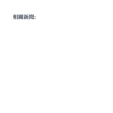
相關新聞: