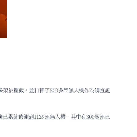
0多架被攔截，並扣押了500多架無人機作為調查證
已累計偵測到1139架無人機，其中有300多架已