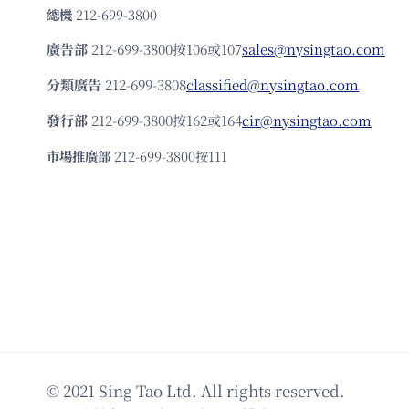
總機
212-699-3800
廣告部
212-699-3800按106或107
sales@nysingtao.com
分類廣告
212-699-3808
classified@nysingtao.com
發⾏部
212-699-3800按162或164
cir@nysingtao.com
市場推廣部
212-699-3800按111
© 2021 Sing Tao Ltd. All rights reserved.