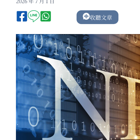
2026 年 7 月 1 日
收聽文章