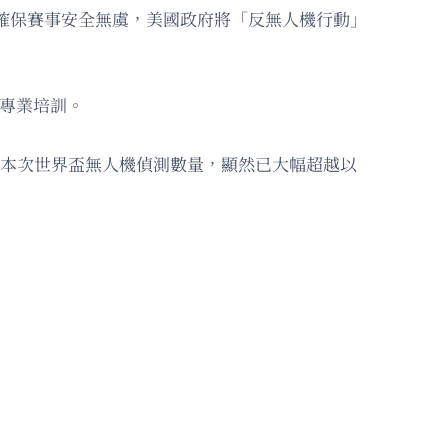
了確保賽事安全無虞，美國政府將「反無人機行動」
了專業培訓。
捕。本次世界盃無人機偵測數量，顯然已大幅超越以