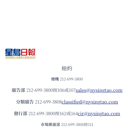
紐約
總機
212-699-3800
廣告部
212-699-3800按106或107
sales@nysingtao.com
分類廣告
212-699-3808
classified@nysingtao.com
發⾏部
212-699-3800按162或164
cir@nysingtao.com
市場推廣部
212-699-3800按111