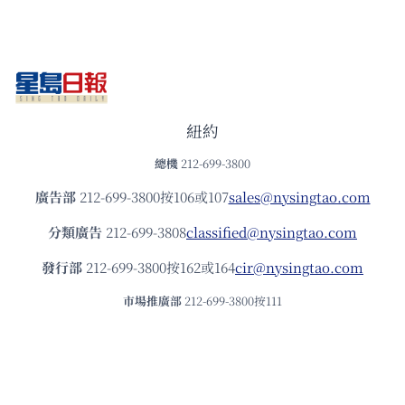
紐約
總機
212-699-3800
廣告部
212-699-3800按106或107
sales@nysingtao.com
分類廣告
212-699-3808
classified@nysingtao.com
發⾏部
212-699-3800按162或164
cir@nysingtao.com
市場推廣部
212-699-3800按111