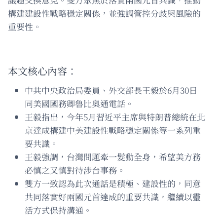
構建建設性戰略穩定關係，並強調管控分歧與風險的
重要性。
本文核心內容：
中共中央政治局委員、外交部長王毅於6月30日
同美國國務卿魯比奧通電話。
王毅指出，今年5月習近平主席與特朗普總統在北
京達成構建中美建設性戰略穩定關係等一系列重
要共識。
王毅強調，台灣問題牽一髮動全身，希望美方務
必慎之又慎對待涉台事務。
雙方一致認為此次通話是積極、建設性的，同意
共同落實好兩國元首達成的重要共識，繼續以靈
活方式保持溝通。