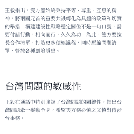
王毅指出，雙方應始終秉持平等、尊重、互惠的精
神，將兩國元首的重要共識轉化為具體的政策和切實
的舉措。構建建設性戰略穩定關係不是一句口號，需
要付諸行動，相向而行，久久為功。為此，雙方要拉
長合作清單，打造更多積極議程，同時壓縮問題清
單，管控各種風險隱患。
台灣問題的敏感性
王毅在通話中特別強調了台灣問題的關鍵性，指出台
灣問題牽一髮動全身，希望美方務必慎之又慎對待涉
台事務。