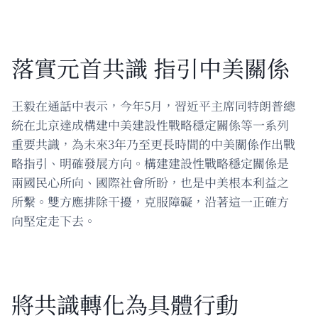
落實元首共識 指引中美關係
王毅在通話中表示，今年5月，習近平主席同特朗普總
統在北京達成構建中美建設性戰略穩定關係等一系列
重要共識，為未來3年乃至更長時間的中美關係作出戰
略指引、明確發展方向。構建建設性戰略穩定關係是
兩國民心所向、國際社會所盼，也是中美根本利益之
所繫。雙方應排除干擾，克服障礙，沿著這一正確方
向堅定走下去。
將共識轉化為具體行動