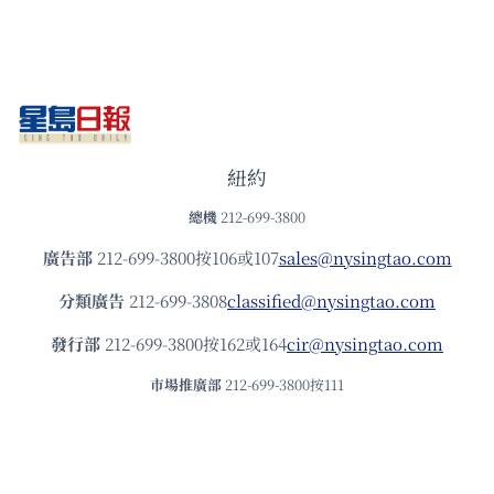
紐約
總機
212-699-3800
廣告部
212-699-3800按106或107
sales@nysingtao.com
分類廣告
212-699-3808
classified@nysingtao.com
發⾏部
212-699-3800按162或164
cir@nysingtao.com
市場推廣部
212-699-3800按111