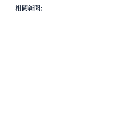
相關新聞: