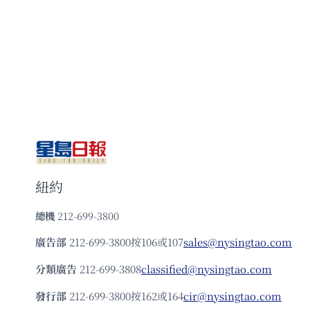
紐約
總機
212-699-3800
廣告部
212-699-3800按106或107
sales@nysingtao.com
分類廣告
212-699-3808
classified@nysingtao.com
發⾏部
212-699-3800按162或164
cir@nysingtao.com