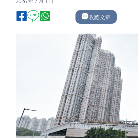
2026 年 7 月 1 日
收聽文章