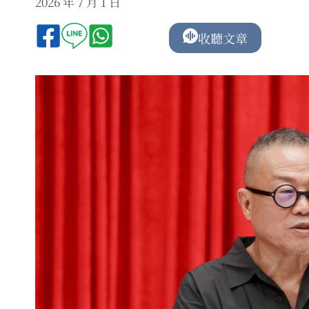
2026 年 7 月 1 日
收聽文章