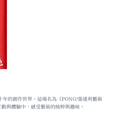
年的創作世界。這場名為《PONG!張達利藝術
互動與體驗中，感受藝術的純粹與趣味。