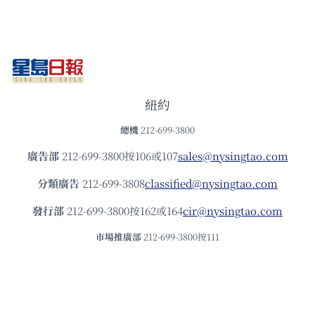
紐約
總機
212-699-3800
廣告部
212-699-3800按106或107
sales@nysingtao.com
分類廣告
212-699-3808
classified@nysingtao.com
發⾏部
212-699-3800按162或164
cir@nysingtao.com
市場推廣部
212-699-3800按111