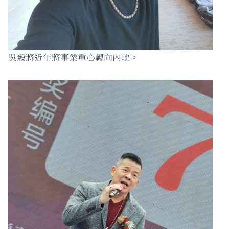
吳毅將近年將事業重心轉向內地。