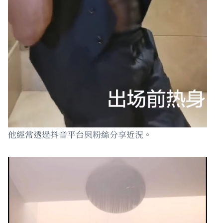
他經常透過抖音平台與粉絲分享近況。