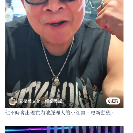
他不時會出現在內地經理人的小紅書，更新動態。