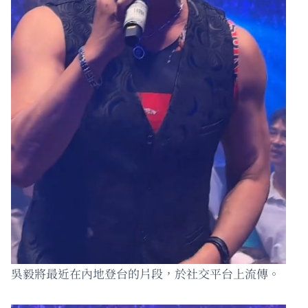
吳毅將最近在內地登台的片段，於社交平台上流傳。