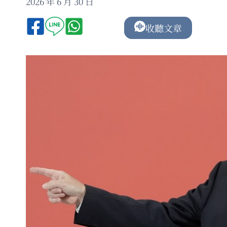
2026 年 6 月 30 日
收聽文章