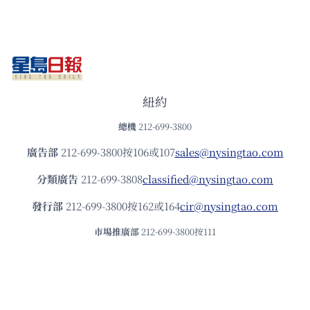
紐約
總機
212-699-3800
廣告部
212-699-3800按106或107
sales@nysingtao.com
分類廣告
212-699-3808
classified@nysingtao.com
發⾏部
212-699-3800按162或164
cir@nysingtao.com
市場推廣部
212-699-3800按111