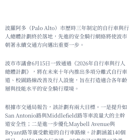
波羅阿多（Palo Alto）市歷時三年制定的自行車與行
人總體計劃終於落地，先進的安全騎行網絡將使波市
朝著永續交通方向邁出重要一步。
波市市議會6月15日一致通過《2026年自行車與行人
總體計劃》，將在未來十年內推出多項分離式自行車
道、校園路線改善及行人設施，旨在打造適合各年齡
層與技能水平的安全騎行環境。
根據市交通局報告，該計劃有兩大目標。一是提升如
San Antonio路與Middlefield路等車流量大的主幹
道安全性；二是進一步優化Maybell Avenue與
Bryant路等廣受歡迎的自行車路線。計劃涵蓋140個