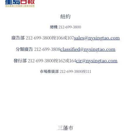
紐約
總機
212-699-3800
廣告部
212-699-3800按106或107
sales@nysingtao.com
分類廣告
212-699-3808
classified@nysingtao.com
發⾏部
212-699-3800按162或164
cir@nysingtao.com
市場推廣部
212-699-3800按111
三藩市