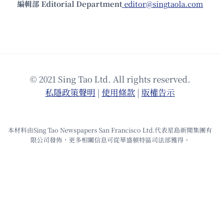
編輯部 Editorial Department
editor@singtaola.com
© 2021 Sing Tao Ltd. All rights reserved.
私隱政策聲明
|
使⽤條款
|
版權告⽰
本材料由Sing Tao Newspapers San Francisco Ltd.代表星島新聞集團有
限公司發佈，更多相關信息可從華盛頓特區司法部獲得。