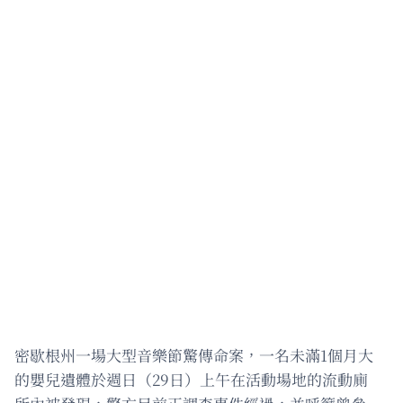
密歇根州一場大型音樂節驚傳命案，一名未滿1個月大
的嬰兒遺體於週日（29日）上午在活動場地的流動廁