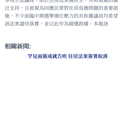
泛支持，且被視為回應民眾對住房負擔問題的重要措
施，不少面臨中期選舉連任壓力的共和黨議員均希望
該法案盡快落實，並以此作為競選政績。本報訊
相關新聞:
罕見兩黨成就告吹 住房法案簽署取消