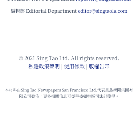
編輯部 Editorial Department
editor@singtaola.com
© 2021 Sing Tao Ltd. All rights reserved.
私隱政策聲明
|
使⽤條款
|
版權告⽰
本材料由Sing Tao Newspapers San Francisco Ltd.代表星島新聞集團有
限公司發佈，更多相關信息可從華盛頓特區司法部獲得。