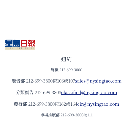
紐約
總機
212-699-3800
廣告部
212-699-3800按106或107
sales@nysingtao.com
分類廣告
212-699-3808
classified@nysingtao.com
發⾏部
212-699-3800按162或164
cir@nysingtao.com
市場推廣部
212-699-3800按111