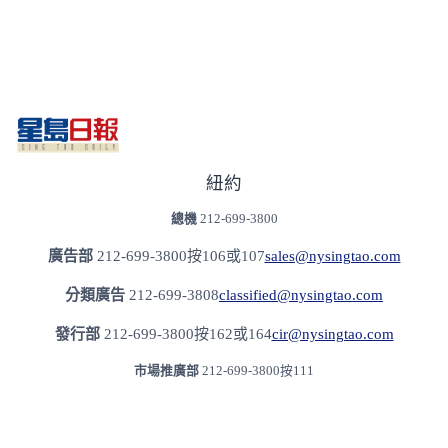
紐約
總機
212-699-3800
廣告部
212-699-3800按106或107
sales@nysingtao.com
分類廣告
212-699-3808
classified@nysingtao.com
發⾏部
212-699-3800按162或164
cir@nysingtao.com
市場推廣部
212-699-3800按111