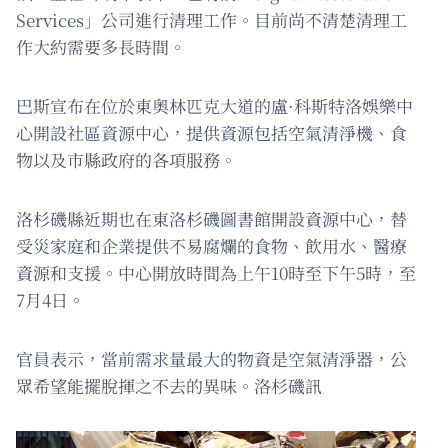
Services」公司進行清理工作。目前尚不清楚清理工
作大約需要多長時間。
巴斯宣布在位於東奧林匹克大道的盧·科斯特洛娛樂中
心開設社區資源中心，提供資源包括空氣清淨機、食
物以及市縣政府的各項服務。
洛杉磯縣近期也在東洛杉磯圖書館開設資源中心，替
受災家庭和企業提供不易腐爛的食物、飲用水、醫療
資源和支援。中心開放時間為上午10時至下午5時，至
7月4日。
官員表示，當前需求量最大的物資是空氣清淨器，公
眾希望能擺脫揮之不去的異味。洛杉磯訊