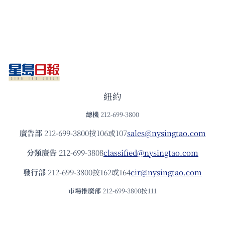
紐約
總機
212-699-3800
廣告部
212-699-3800按106或107
sales@nysingtao.com
分類廣告
212-699-3808
classified@nysingtao.com
發⾏部
212-699-3800按162或164
cir@nysingtao.com
市場推廣部
212-699-3800按111