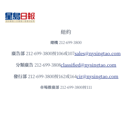
紐約
總機
212-699-3800
廣告部
212-699-3800按106或107
sales@nysingtao.com
分類廣告
212-699-3808
classified@nysingtao.com
發⾏部
212-699-3800按162或164
cir@nysingtao.com
市場推廣部
212-699-3800按111