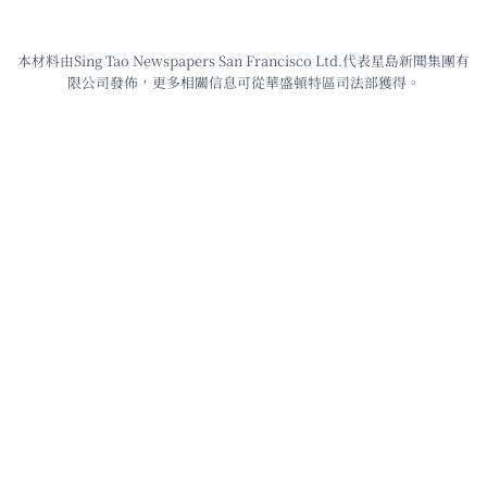
本材料由Sing Tao Newspapers San Francisco Ltd.代表星島新聞集團有
限公司發佈，更多相關信息可從華盛頓特區司法部獲得。