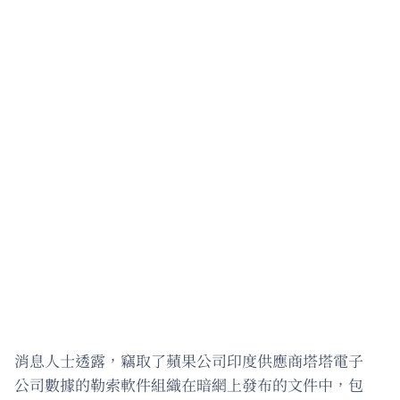
消息人士透露，竊取了蘋果公司印度供應商塔塔電子
公司數據的勒索軟件組織在暗網上發布的文件中，包