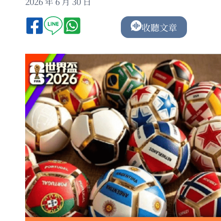
2026 年 6 月 30 日
收聽文章