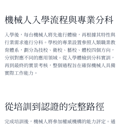
機械人入學流程與專業分科
入學後，每台機械人將先進行體檢，再根據其特性與
行業需求進行分科。學校的專業設置參照人類職業教
育體系，劃分為技校、衛校、藝校、體校四個方向，
分別對應不同的應用領域。從入學體檢到分科實訓，
再到最終的實景考核，整個過程旨在確保機械人具備
實際工作能力。
從培訓到認證的完整路徑
完成培訓後，機械人將參加權威機構的能力評定。通