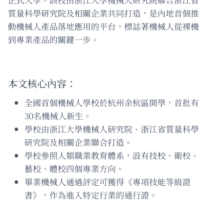
質量科學研究院及相關企業共同打造，是內地首個推
動機械人產品落地應用的平台，標誌著機械人從裸機
到專業產品的關鍵一步。
本文核心內容：
全國首個機械人學校於杭州余杭區開學，首批有
30名機械人新生。
學校由浙江大學機械人研究院、浙江省質量科學
研究院及相關企業聯合打造。
學校參照人類職業教育體系，設有技校、衛校、
藝校、體校四個專業方向。
畢業機械人通過評定可獲得《專項技能等級證
書》，作為進入特定行業的通行證。