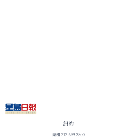
紐約
總機
212-699-3800