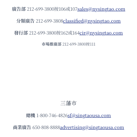
廣告部
212-699-3800按106或107
sales@nysingtao.com
分類廣告
212-699-3808
classified@nysingtao.com
發⾏部
212-699-3800按162或164
cir@nysingtao.com
市場推廣部
212-699-3800按111
三藩市
總機
1-800-746-4826
sf@singtaousa.com
商業廣告
650-808-8888
advertising@singtaousa.com