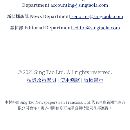
Department
accounting@singtaola.com
新聞採訪部 News Department
reporter@singtaola.com
編輯部 Editorial Department
editor@singtaola.com
© 2021 Sing Tao Ltd. All rights reserved.
私隱政策聲明
|
使⽤條款
|
版權告⽰
本材料由Sing Tao Newspapers San Francisco Ltd.代表星島新聞集團有
限公司發佈，更多相關信息可從華盛頓特區司法部獲得。