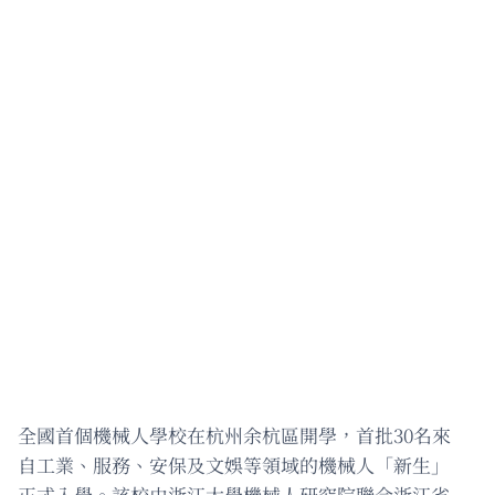
全國首個機械人學校在杭州余杭區開學，首批30名來
自工業、服務、安保及文娛等領域的機械人「新生」
正式入學。該校由浙江大學機械人研究院聯合浙江省