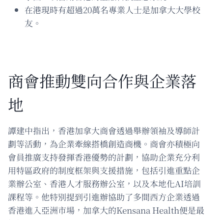
在港現時有超過20萬名專業人士是加拿大大學校
友。
商會推動雙向合作與企業落
地
譚建中指出，香港加拿大商會透過舉辦領袖及導師計
劃等活動，為企業牽線搭橋創造商機。商會亦積極向
會員推廣支持發揮香港優勢的計劃，協助企業充分利
用特區政府的制度框架與支援措施，包括引進重點企
業辦公室、香港人才服務辦公室，以及本地化AI培訓
課程等。他特別提到引進辦協助了多間西方企業透過
香港進入亞洲市場，加拿大的Kensana Health便是最