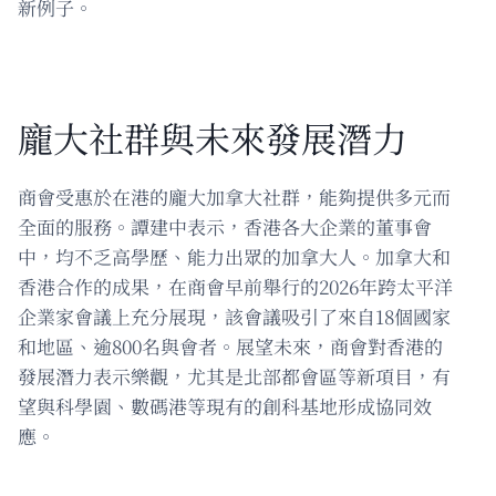
新例子。
龐大社群與未來發展潛力
商會受惠於在港的龐大加拿大社群，能夠提供多元而
全面的服務。譚建中表示，香港各大企業的董事會
中，均不乏高學歷、能力出眾的加拿大人。加拿大和
香港合作的成果，在商會早前舉行的2026年跨太平洋
企業家會議上充分展現，該會議吸引了來自18個國家
和地區、逾800名與會者。展望未來，商會對香港的
發展潛力表示樂觀，尤其是北部都會區等新項目，有
望與科學園、數碼港等現有的創科基地形成協同效
應。