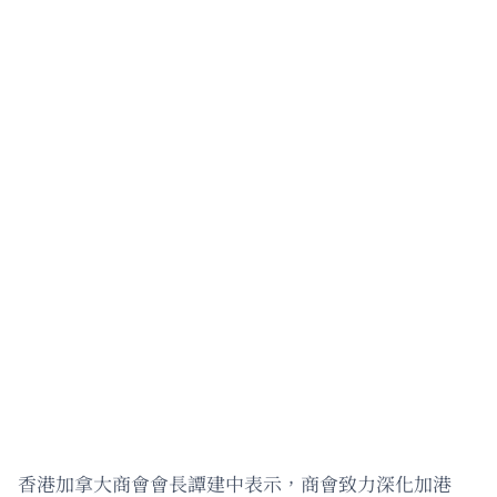
香港加拿大商會會長譚建中表示，商會致力深化加港