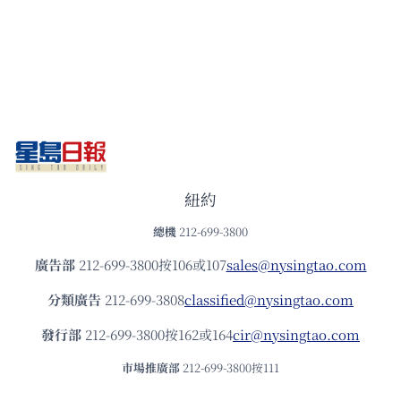
紐約
總機
212-699-3800
廣告部
212-699-3800按106或107
sales@nysingtao.com
分類廣告
212-699-3808
classified@nysingtao.com
發⾏部
212-699-3800按162或164
cir@nysingtao.com
市場推廣部
212-699-3800按111