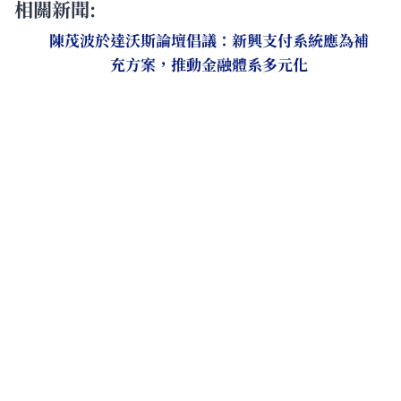
相關新聞:
陳茂波於達沃斯論壇倡議：新興支付系統應為補
充方案，推動金融體系多元化