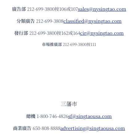
廣告部
212-699-3800按106或107
sales@nysingtao.com
分類廣告
212-699-3808
classified@nysingtao.com
發⾏部
212-699-3800按162或164
cir@nysingtao.com
市場推廣部
212-699-3800按111
三藩市
總機
1-800-746-4826
sf@singtaousa.com
商業廣告
650-808-8888
advertising@singtaousa.com