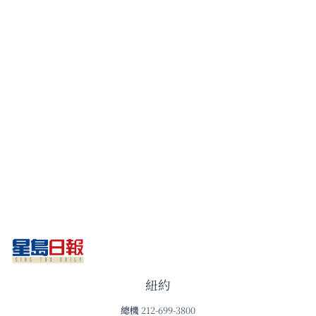
紐約
總機
212-699-3800