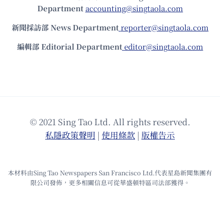
Department
accounting@singtaola.com
新聞採訪部 News Department
reporter@singtaola.com
編輯部 Editorial Department
editor@singtaola.com
© 2021 Sing Tao Ltd. All rights reserved.
私隱政策聲明
|
使⽤條款
|
版權告⽰
本材料由Sing Tao Newspapers San Francisco Ltd.代表星島新聞集團有
限公司發佈，更多相關信息可從華盛頓特區司法部獲得。