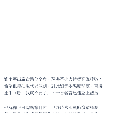
劉宇寧出席音樂分享會，現場不少支持者高聲呼喊，
希望他接拍現代偶像劇，對此劉宇寧態度堅定，直接
擺手回應「我就不要了」，一番發言迅速登上熱搜。
他解釋平日綜藝節目內，已經時常即興飾演霸道總