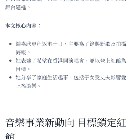
舞台邁進。
本文核心內容：
鍾嘉欣專程返港十日，主要為了錄製新歌及拍攝
海報。
她表達了希望在香港開演唱會，並以登上紅館為
目標。
她分享了家庭生活趣事，包括子女受丈夫影響愛
上搖滾樂。
音樂事業新動向 目標鎖定紅
館