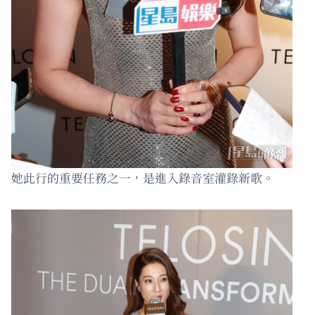
她此行的重要任務之一，是進入錄音室灌錄新歌。