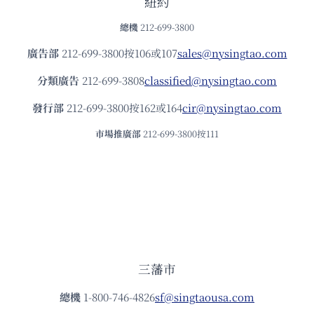
紐約
總機
212-699-3800
廣告部
212-699-3800按106或107
sales@nysingtao.com
分類廣告
212-699-3808
classified@nysingtao.com
發⾏部
212-699-3800按162或164
cir@nysingtao.com
市場推廣部
212-699-3800按111
三藩市
總機
1-800-746-4826
sf@singtaousa.com