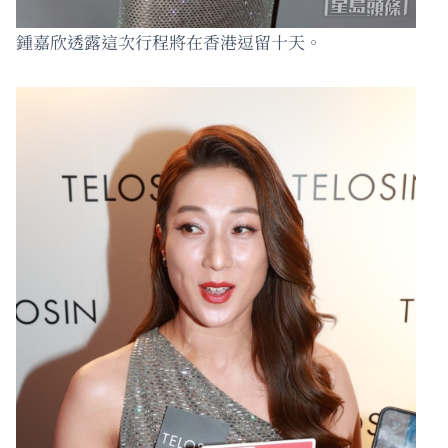
鍾嘉欣透露這次行程將在香港逗留十天。